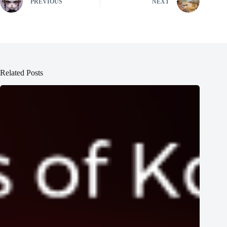
PREVIOUS
NEXT
Related Posts