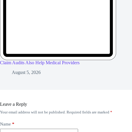
Claim Audits Also Help Medical Providers
August 5, 2026
Leave a Reply
Your email address will not be published.
Required fields are marked
*
Name
*