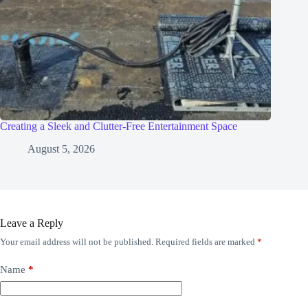
Creating a Sleek and Clutter-Free Entertainment Space
August 5, 2026
Leave a Reply
Your email address will not be published.
Required fields are marked
*
Name
*