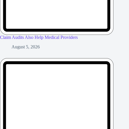
Claim Audits Also Help Medical Providers
August 5, 2026