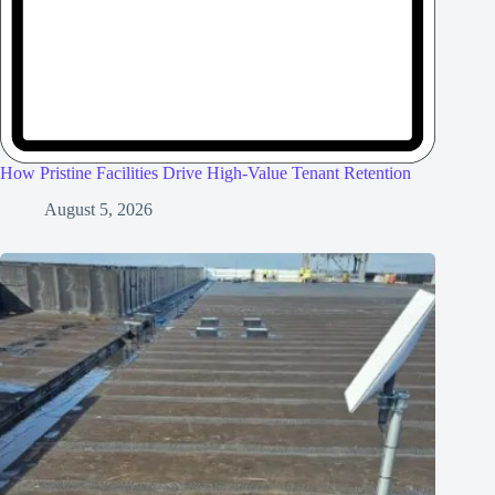
How Pristine Facilities Drive High-Value Tenant Retention
August 5, 2026