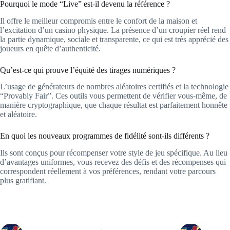
Pourquoi le mode “Live” est-il devenu la référence ?
Il offre le meilleur compromis entre le confort de la maison et
l’excitation d’un casino physique. La présence d’un croupier réel rend
la partie dynamique, sociale et transparente, ce qui est très apprécié des
joueurs en quête d’authenticité.
Qu’est-ce qui prouve l’équité des tirages numériques ?
L’usage de générateurs de nombres aléatoires certifiés et la technologie
“Provably Fair”. Ces outils vous permettent de vérifier vous-même, de
manière cryptographique, que chaque résultat est parfaitement honnête
et aléatoire.
En quoi les nouveaux programmes de fidélité sont-ils différents ?
Ils sont conçus pour récompenser votre style de jeu spécifique. Au lieu
d’avantages uniformes, vous recevez des défis et des récompenses qui
correspondent réellement à vos préférences, rendant votre parcours
plus gratifiant.