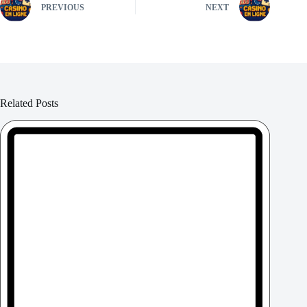
PREVIOUS
NEXT
Related Posts