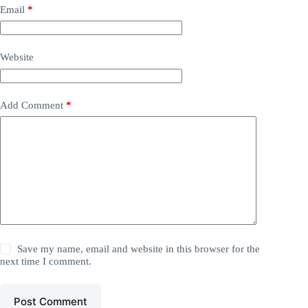
Email
*
Website
Add Comment
*
Save my name, email and website in this browser for the
next time I comment.
Post Comment