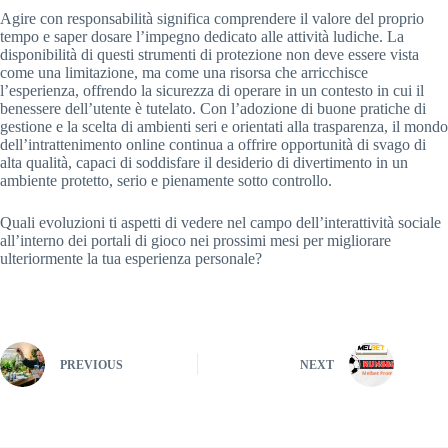
Agire con responsabilità significa comprendere il valore del proprio
tempo e saper dosare l’impegno dedicato alle attività ludiche. La
disponibilità di questi strumenti di protezione non deve essere vista
come una limitazione, ma come una risorsa che arricchisce
l’esperienza, offrendo la sicurezza di operare in un contesto in cui il
benessere dell’utente è tutelato. Con l’adozione di buone pratiche di
gestione e la scelta di ambienti seri e orientati alla trasparenza, il mondo
dell’intrattenimento online continua a offrire opportunità di svago di
alta qualità, capaci di soddisfare il desiderio di divertimento in un
ambiente protetto, serio e pienamente sotto controllo.
Quali evoluzioni ti aspetti di vedere nel campo dell’interattività sociale
all’interno dei portali di gioco nei prossimi mesi per migliorare
ulteriormente la tua esperienza personale?
PREVIOUS
NEXT