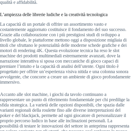
qualità e affidabilità.
L’ampiezza delle librerie ludiche e la creatività tecnologica
La capacità di un portale di offrire un assortimento vasto e
costantemente aggiornato costituisce il fondamento del suo successo.
Grazie alla collaborazione con i più prestigiosi studi di sviluppo a
livello globale, le piattaforme mettono oggi a disposizione migliaia di
titoli che sfruttano le potenzialità delle moderne schede grafiche e dei
motori di rendering 4K. Questa evoluzione tecnica ha reso le slot
machine dei prodotti multimediali estremamente avanzati, dove la
narrazione interattiva si sposa con meccaniche di gioco capaci di
premiare l’intuito e la capacità di analisi dell’utente. Ogni titolo è
progettato per offrire un’esperienza visiva nitida e una colonna sonora
avvolgente, che concorre a creare un ambiente di gioco profondamente
immersivo.
Accanto alle slot machine, i giochi da tavolo continuano a
rappresentare un punto di riferimento fondamentale per chi predilige la
sfida strategica. La varietà delle opzioni disponibili, che spazia dalle
varianti regionali della roulette fino alle diverse interpretazioni del
poker e del blackjack, permette ad ogni giocatore di personalizzare il
proprio percorso ludico in base alle inclinazioni personali. La
possibilità di testare le innovazioni del settore in anteprima rappresenta