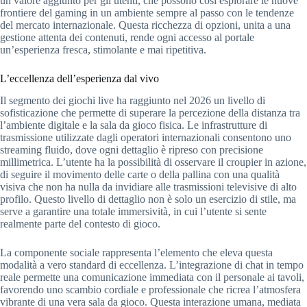
un valore aggiunto per gli utenti, che possono così esplorare le nuove
frontiere del gaming in un ambiente sempre al passo con le tendenze
del mercato internazionale. Questa ricchezza di opzioni, unita a una
gestione attenta dei contenuti, rende ogni accesso al portale
un’esperienza fresca, stimolante e mai ripetitiva.
L’eccellenza dell’esperienza dal vivo
Il segmento dei giochi live ha raggiunto nel 2026 un livello di
sofisticazione che permette di superare la percezione della distanza tra
l’ambiente digitale e la sala da gioco fisica. Le infrastrutture di
trasmissione utilizzate dagli operatori internazionali consentono uno
streaming fluido, dove ogni dettaglio è ripreso con precisione
millimetrica. L’utente ha la possibilità di osservare il croupier in azione,
di seguire il movimento delle carte o della pallina con una qualità
visiva che non ha nulla da invidiare alle trasmissioni televisive di alto
profilo. Questo livello di dettaglio non è solo un esercizio di stile, ma
serve a garantire una totale immersività, in cui l’utente si sente
realmente parte del contesto di gioco.
La componente sociale rappresenta l’elemento che eleva questa
modalità a vero standard di eccellenza. L’integrazione di chat in tempo
reale permette una comunicazione immediata con il personale ai tavoli,
favorendo uno scambio cordiale e professionale che ricrea l’atmosfera
vibrante di una vera sala da gioco. Questa interazione umana, mediata