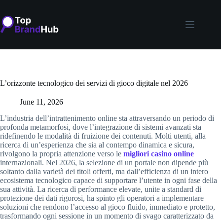
Skip
to
content
L’orizzonte tecnologico dei servizi di gioco digitale nel 2026
June 11, 2026
L’industria dell’intrattenimento online sta attraversando un periodo di
profonda metamorfosi, dove l’integrazione di sistemi avanzati sta
ridefinendo le modalità di fruizione dei contenuti. Molti utenti, alla
ricerca di un’esperienza che sia al contempo dinamica e sicura,
rivolgono la propria attenzione verso le
migliori casino online
internazionali. Nel 2026, la selezione di un portale non dipende più
soltanto dalla varietà dei titoli offerti, ma dall’efficienza di un intero
ecosistema tecnologico capace di supportare l’utente in ogni fase della
sua attività. La ricerca di performance elevate, unite a standard di
protezione dei dati rigorosi, ha spinto gli operatori a implementare
soluzioni che rendono l’accesso al gioco fluido, immediato e protetto,
trasformando ogni sessione in un momento di svago caratterizzato da