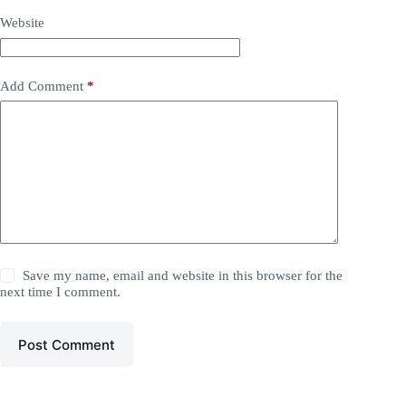
Website
Add Comment
*
Save my name, email and website in this browser for the
next time I comment.
Post Comment