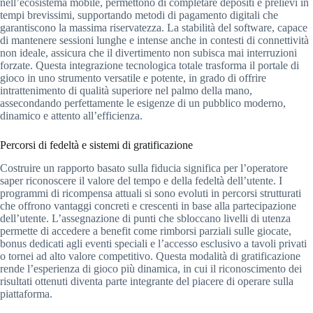
nell’ecosistema mobile, permettono di completare depositi e prelievi in
tempi brevissimi, supportando metodi di pagamento digitali che
garantiscono la massima riservatezza. La stabilità del software, capace
di mantenere sessioni lunghe e intense anche in contesti di connettività
non ideale, assicura che il divertimento non subisca mai interruzioni
forzate. Questa integrazione tecnologica totale trasforma il portale di
gioco in uno strumento versatile e potente, in grado di offrire
intrattenimento di qualità superiore nel palmo della mano,
assecondando perfettamente le esigenze di un pubblico moderno,
dinamico e attento all’efficienza.
Percorsi di fedeltà e sistemi di gratificazione
Costruire un rapporto basato sulla fiducia significa per l’operatore
saper riconoscere il valore del tempo e della fedeltà dell’utente. I
programmi di ricompensa attuali si sono evoluti in percorsi strutturati
che offrono vantaggi concreti e crescenti in base alla partecipazione
dell’utente. L’assegnazione di punti che sbloccano livelli di utenza
permette di accedere a benefit come rimborsi parziali sulle giocate,
bonus dedicati agli eventi speciali e l’accesso esclusivo a tavoli privati
o tornei ad alto valore competitivo. Questa modalità di gratificazione
rende l’esperienza di gioco più dinamica, in cui il riconoscimento dei
risultati ottenuti diventa parte integrante del piacere di operare sulla
piattaforma.